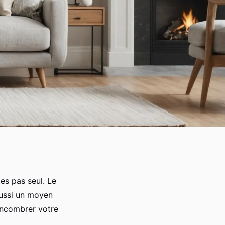
es pas seul. Le
ussi un moyen
encombrer votre