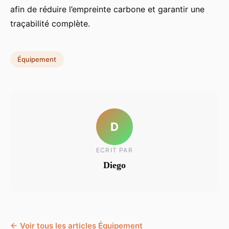
afin de réduire l’empreinte carbone et garantir une
traçabilité complète.
Équipement
D
ECRIT PAR
Diego
← Voir tous les articles Équipement