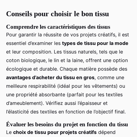
Conseils pour choisir le bon tissu
Comprendre les caractéristiques des tissus
Pour garantir la réussite de vos projets créatifs, il est
essentiel d’examiner les
types de tissu pour la mode
et leur composition. Les tissus naturels, tels que le
coton biologique, le lin et la laine, offrent une option
écologique et durable. Chaque matière possède des
avantages d’acheter du tissu en gros
, comme une
meilleure respirabilité (idéal pour les vêtements) ou
une propriété absorbante (parfait pour les textiles
d’ameublement). Vérifiez aussi l’épaisseur et
l’élasticité des textiles en fonction de l’objectif final.
Évaluer les besoins du projet en fonction du tissu
Le
choix de tissu pour projets créatifs
dépend