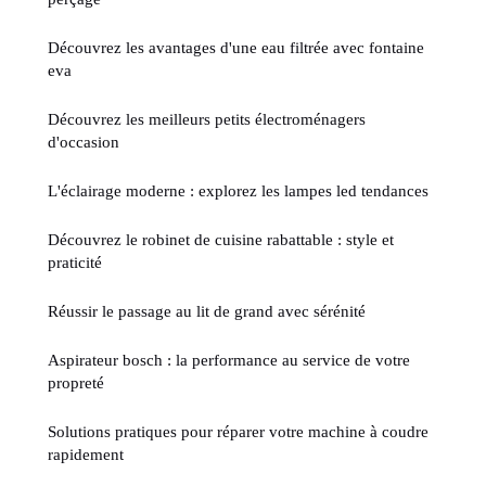
Découvrez les avantages d'une eau filtrée avec fontaine
eva
Découvrez les meilleurs petits électroménagers
d'occasion
L'éclairage moderne : explorez les lampes led tendances
Découvrez le robinet de cuisine rabattable : style et
praticité
Réussir le passage au lit de grand avec sérénité
Aspirateur bosch : la performance au service de votre
propreté
Solutions pratiques pour réparer votre machine à coudre
rapidement