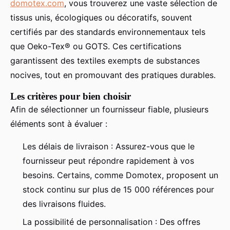
domotex.com
, vous trouverez une vaste sélection de
tissus unis, écologiques ou décoratifs, souvent
certifiés par des standards environnementaux tels
que Oeko-Tex® ou GOTS. Ces certifications
garantissent des textiles exempts de substances
nocives, tout en promouvant des pratiques durables.
Les critères pour bien choisir
Afin de sélectionner un fournisseur fiable, plusieurs
éléments sont à évaluer :
Les délais de livraison : Assurez-vous que le
fournisseur peut répondre rapidement à vos
besoins. Certains, comme Domotex, proposent un
stock continu sur plus de 15 000 références pour
des livraisons fluides.
La possibilité de personnalisation : Des offres