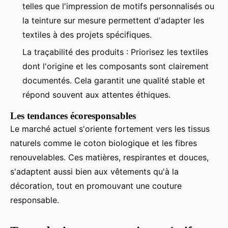
telles que l'impression de motifs personnalisés ou
la teinture sur mesure permettent d'adapter les
textiles à des projets spécifiques.
La traçabilité des produits : Priorisez les textiles
dont l'origine et les composants sont clairement
documentés. Cela garantit une qualité stable et
répond souvent aux attentes éthiques.
Les tendances écoresponsables
Le marché actuel s'oriente fortement vers les tissus
naturels comme le coton biologique et les fibres
renouvelables. Ces matières, respirantes et douces,
s'adaptent aussi bien aux vêtements qu'à la
décoration, tout en promouvant une couture
responsable.