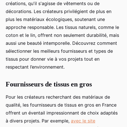
créations, qu'il s'agisse de vêtements ou de
décorations. Les créateurs privilégient de plus en
plus les matériaux écologiques, soutenant une
approche responsable. Les tissus naturels, comme le
coton et le lin, offrent non seulement durabilité, mais
aussi une beauté intemporelle. Découvrez comment
sélectionner les meilleurs fournisseurs et types de
tissus pour donner vie à vos projets tout en
respectant l’environnement.
Fournisseurs de tissus en gros
Pour les créateurs recherchant des matériaux de
qualité, les fournisseurs de tissus en gros en France
offrent un éventail impressionnant de choix adaptés
à divers projets. Par exemple,
avec le site