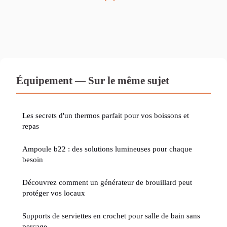
Équipement — Sur le même sujet
Les secrets d'un thermos parfait pour vos boissons et
repas
Ampoule b22 : des solutions lumineuses pour chaque
besoin
Découvrez comment un générateur de brouillard peut
protéger vos locaux
Supports de serviettes en crochet pour salle de bain sans
perçage