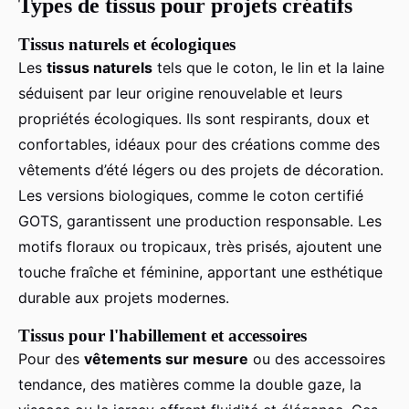
Types de tissus pour projets créatifs
Tissus naturels et écologiques
Les
tissus naturels
tels que le coton, le lin et la laine
séduisent par leur origine renouvelable et leurs
propriétés écologiques. Ils sont respirants, doux et
confortables, idéaux pour des créations comme des
vêtements d’été légers ou des projets de décoration.
Les versions biologiques, comme le coton certifié
GOTS, garantissent une production responsable. Les
motifs floraux ou tropicaux, très prisés, ajoutent une
touche fraîche et féminine, apportant une esthétique
durable aux projets modernes.
Tissus pour l'habillement et accessoires
Pour des
vêtements sur mesure
ou des accessoires
tendance, des matières comme la double gaze, la