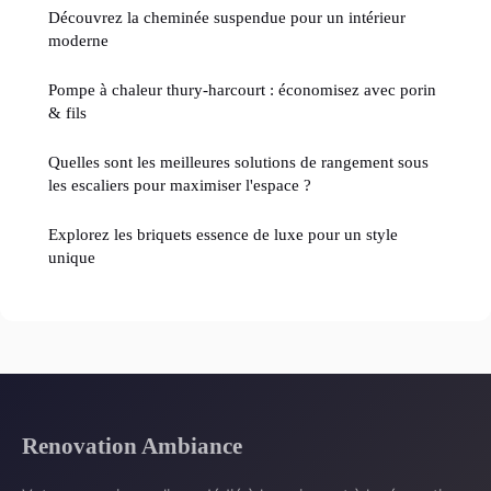
Découvrez la cheminée suspendue pour un intérieur
moderne
Pompe à chaleur thury-harcourt : économisez avec porin
& fils
Quelles sont les meilleures solutions de rangement sous
les escaliers pour maximiser l'espace ?
Explorez les briquets essence de luxe pour un style
unique
Renovation Ambiance