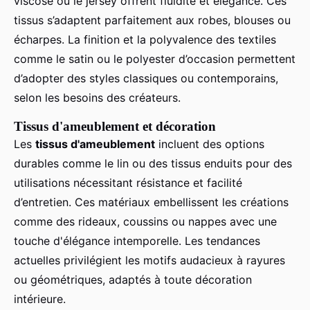
viscose ou le jersey offrent fluidité et élégance. Ces
tissus s’adaptent parfaitement aux robes, blouses ou
écharpes. La finition et la polyvalence des textiles
comme le satin ou le polyester d’occasion permettent
d’adopter des styles classiques ou contemporains,
selon les besoins des créateurs.
Tissus d'ameublement et décoration
Les
tissus d'ameublement
incluent des options
durables comme le lin ou des tissus enduits pour des
utilisations nécessitant résistance et facilité
d’entretien. Ces matériaux embellissent les créations
comme des rideaux, coussins ou nappes avec une
touche d'élégance intemporelle. Les tendances
actuelles privilégient les motifs audacieux à rayures
ou géométriques, adaptés à toute décoration
intérieure.