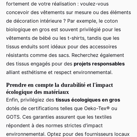
fortement de votre réalisation : voulez-vous
concevoir des vêtements sur mesure ou des éléments
de décoration intérieure ? Par exemple, le coton
biologique en gros est souvent privilégié pour les
vêtements de bébé ou les t-shirts, tandis que les
tissus enduits sont idéaux pour des accessoires
résistants comme des sacs. Recherchez également
des tissus engagés pour des
projets responsables
alliant esthétisme et respect environnemental.
Prendre en compte la durabilité et l'impact
écologique des matériaux
Enfin, privilégiez des
tissus écologiques en gros
dotés de certifications telles que Oeko-Tex® ou
GOTS. Ces garanties assurent que les textiles
répondent à des normes strictes d’impact
environnemental. Optez pour des fournisseurs locaux